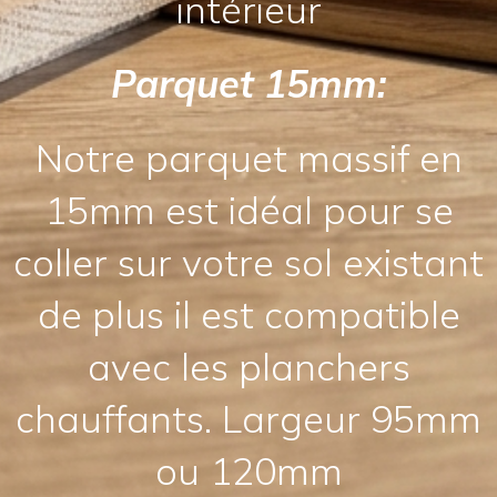
intérieur
Parquet 15mm:
Notre parquet massif en
15mm est idéal pour se
coller sur votre sol existant
de plus il est compatible
avec les planchers
chauffants. Largeur 95mm
ou 120mm